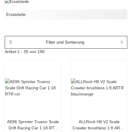
Ersatzteile
Filter und Sortierung
Artikel 1 - 30 von 198
AE86 Sprinter Trueno Scale
ALLRock H8 V2 Scale
Drift Racing Car 1:18 RTR
Crawler brushless 1:8 ARTR