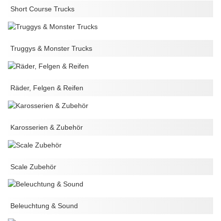
Short Course Trucks
Truggys & Monster Trucks
Räder, Felgen & Reifen
Karosserien & Zubehör
Scale Zubehör
Beleuchtung & Sound