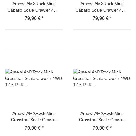
Amewi AMXRock Mini-
Amewi AMXRock Mini-
Caballo Scale Crawler 4WD
Caballo Scale Crawler 4WD
1:16 RTR gelb
1:16 RTR grau
79,90 €
*
79,90 €
*
Amewi AMXRock Mini-
Amewi AMXRock Mini-
Crosstrail Scale Crawler
Crosstrail Scale Crawler
4WD 1:16 RTR grau
4WD 1:16 RTR grün
79,90 €
*
79,90 €
*