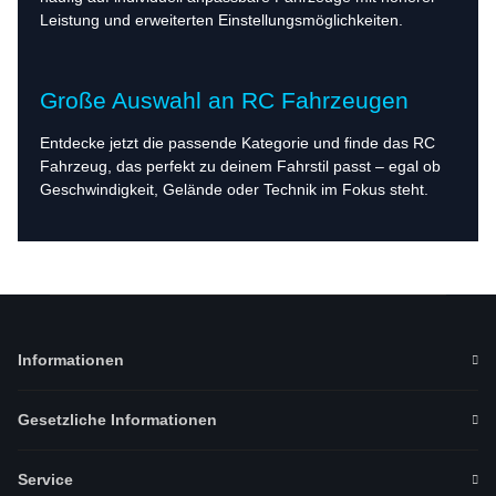
Leistung und erweiterten Einstellungsmöglichkeiten.
Große Auswahl an RC Fahrzeugen
Entdecke jetzt die passende Kategorie und finde das RC
Fahrzeug, das perfekt zu deinem Fahrstil passt – egal ob
Geschwindigkeit, Gelände oder Technik im Fokus steht.
Informationen
Gesetzliche Informationen
Service