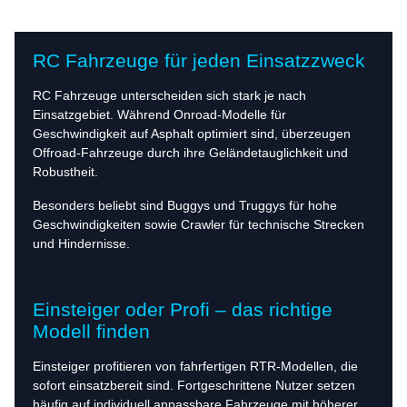
RC Fahrzeuge für jeden Einsatzzweck
RC Fahrzeuge unterscheiden sich stark je nach
Einsatzgebiet. Während Onroad-Modelle für
Geschwindigkeit auf Asphalt optimiert sind, überzeugen
Offroad-Fahrzeuge durch ihre Geländetauglichkeit und
Robustheit.
Besonders beliebt sind Buggys und Truggys für hohe
Geschwindigkeiten sowie Crawler für technische Strecken
und Hindernisse.
Einsteiger oder Profi – das richtige
Modell finden
Einsteiger profitieren von fahrfertigen RTR-Modellen, die
sofort einsatzbereit sind. Fortgeschrittene Nutzer setzen
häufig auf individuell anpassbare Fahrzeuge mit höherer