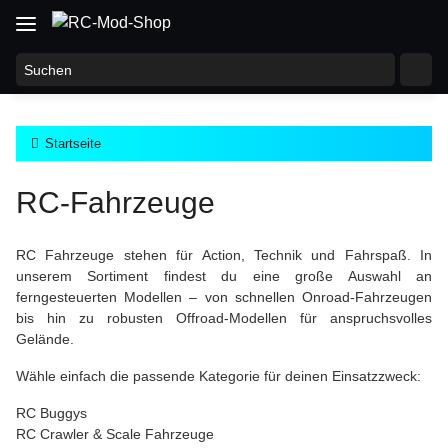
Startseite
RC-Fahrzeuge
RC Fahrzeuge stehen für Action, Technik und Fahrspaß. In
unserem Sortiment findest du eine große Auswahl an
ferngesteuerten Modellen – von schnellen Onroad-Fahrzeugen
bis hin zu robusten Offroad-Modellen für anspruchsvolles
Gelände.
Wähle einfach die passende Kategorie für deinen Einsatzzweck:
RC Buggys
RC Crawler & Scale Fahrzeuge