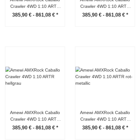
Crawler 4WD 1:10 ARTR
Crawler 4WD 1:10 ARTR
grau-metallic
grün-metallic
385,90 € -
861,08 €
*
385,90 € -
861,08 €
*
Amewi AMXRock Caballo
Amewi AMXRock Caballo
Crawler 4WD 1:10 ARTR
Crawler 4WD 1:10 ARTR
hellgrau
rot-metallic
385,90 € -
861,08 €
*
385,90 € -
861,08 €
*