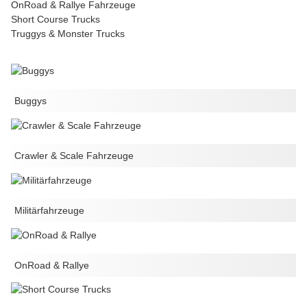
OnRoad & Rallye Fahrzeuge
Short Course Trucks
Truggys & Monster Trucks
Buggys
Crawler & Scale Fahrzeuge
Militärfahrzeuge
OnRoad & Rallye